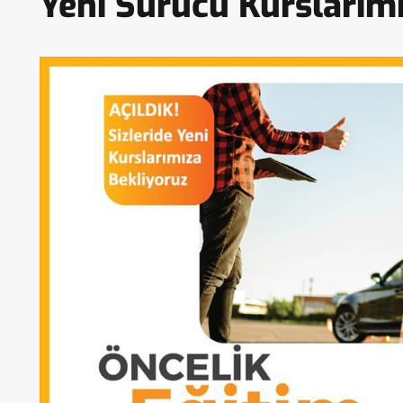
Yeni Sürücü Kurslarımız