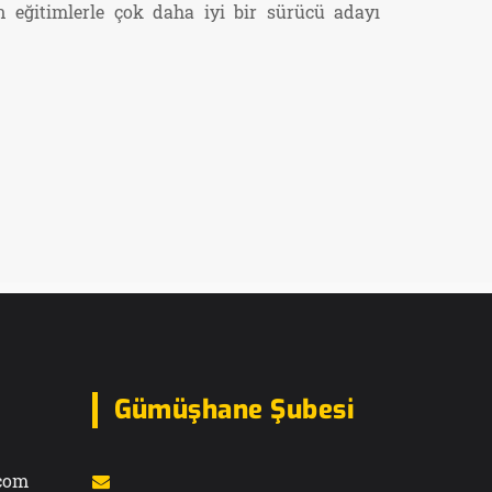
 eğitimlerle çok daha iyi bir sürücü adayı
Gümüşhane Şubesi
com