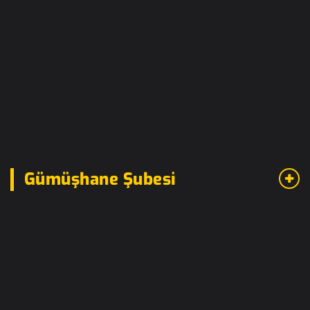
Gümüşhane Şubesi