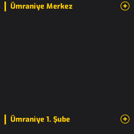
Ümraniye Merkez
Ümraniye 1. Şube