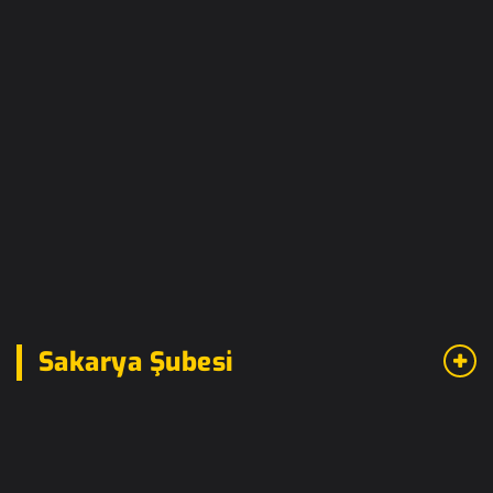
Sakarya Şubesi